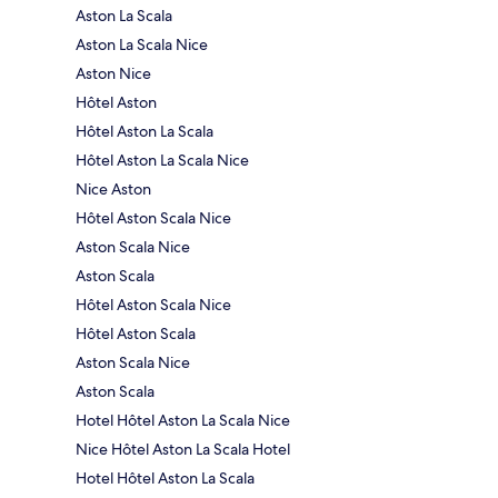
Aston La Scala
Aston La Scala Nice
Aston Nice
Hôtel Aston
Hôtel Aston La Scala
Hôtel Aston La Scala Nice
Nice Aston
Hôtel Aston Scala Nice
Aston Scala Nice
Aston Scala
Hôtel Aston Scala Nice
Hôtel Aston Scala
Aston Scala Nice
Aston Scala
Hotel Hôtel Aston La Scala Nice
Nice Hôtel Aston La Scala Hotel
Hotel Hôtel Aston La Scala