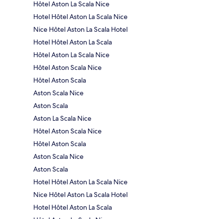
Hôtel Aston La Scala Nice
Hotel Hôtel Aston La Scala Nice
Nice Hôtel Aston La Scala Hotel
Hotel Hôtel Aston La Scala
Hôtel Aston La Scala Nice
Hôtel Aston Scala Nice
Hôtel Aston Scala
Aston Scala Nice
Aston Scala
Aston La Scala Nice
Hôtel Aston Scala Nice
Hôtel Aston Scala
Aston Scala Nice
Aston Scala
Hotel Hôtel Aston La Scala Nice
Nice Hôtel Aston La Scala Hotel
Hotel Hôtel Aston La Scala