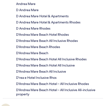
Andrea Mare
D Andrea Mare
D Andrea Mare Hotel & Apartments
D Andrea Mare Hotel & Apartments Rhodes
D Andrea Mare Rhodes
D'Andrea Mare Beach Hotel Rhodes
D'Andrea Mare Beach All Inclusive Rhodes
D'Andrea Mare Beach Rhodes
D'Andrea Mare Beach
D'Andrea Mare Beach Hotel All Inclusive Rhodes
D'Andrea Mare Beach Hotel All Inclusive
D'Andrea Mare Beach All Inclusive
D'rea e Hotel Inclusive Rhos
D'Andrea Mare Beach Hotel – All Inclusive Rhodes
D'Andrea Mare Beach Hotel – All Inclusive All-inclusive
property